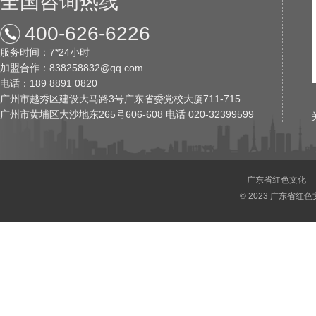
全国咨询热线
400-626-6226
服务时间：7*24小时
加盟合作：838258832@qq.com
电话：189 8891 0820
广州市越秀区建设大马路3号广东省委党校大厦711-715
广州市黄埔区大沙地东265号606-608 电话 020-32399599
广东省红色文化
© 2023 广东省