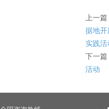
上一篇
据地开
实践活
下一篇
活动